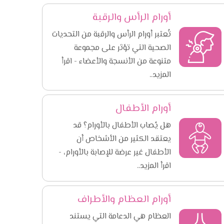
أورام الرأس والرقبة
تُعتبر أورام الرأس والرقبة من التحديات
الصحية التي تؤثر على مجموعة
متنوعة من الأنسجة والأعضاء - اقرأ
المزيد..
أورام الأطفال
هل يُصاب الأطفال بالأورام؟ قد
يعتقد الكثير من الأشخاص أن
الأطفال غير عرضة للإصابة بالأورام، -
اقرأ المزيد..
أورام العظام والأطراف
العظام هي الدعامة التي يستند