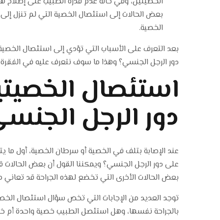
الخصيتين، وفي حالة عدم قدرة الطبيب على إصلاح هذا
بعض الحالات إلى استئصال الخصية التي لم تنزل إلى م
الخصية.
بعد التعرف على الأسباب التي تؤدي إلى استئصال الخصية،
دور الرجل الجنسي؟ وهذا ما سوف نتعرف عليه في الفقرة ا
استئصال الخصيتي
دور الرجل الجنس
عند الإصابة بتلف في الخصية أو سرطان الخصية، أول ما ي
على دور الرجل الجنسي؟ ويمكننا القول أن بعض الحالات 
بعض الحالات الأخرى التي تخضع لهذه الجراحة قد تعاني من 
توجد العديد من الإجابات التي تخص سؤال استئصال الخصي
بالجراحة نفسها، وهل استئصل الطبيب خصية واحدة أم خصي