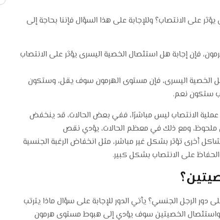
ثر على الانتصاب؟ وللإجابة على هذا السؤال فإننا بحاجة إلى
رمون، فإن إجابة هل استئصال الخصية اليسرى يؤثر على الانتصاب
مل الخصية اليسرى، فإن مستوى الهرمون سوف يقل، وستكون
اب ستكون نعم.
 عملية الانتصاب ليس مباشرًا، ففي بعض الحالات، قد ينخفض
كل ملحوظ، ومع ذلك في معظم الحالات، يؤدي نقص
شاكل أخرى تؤثر بشكل غير مباشر، مثل انخفاض الرغبة الجنسية
 الحفاظ على الانتصاب بشكل كبير.
صيتين؟
دور الرجل الجنسي؟ يأتي الدور للإجابة على سؤال ماذا يترتب
، واستئصال الخصيتين سوف يؤدي إلى هبوط مستوى هرمون