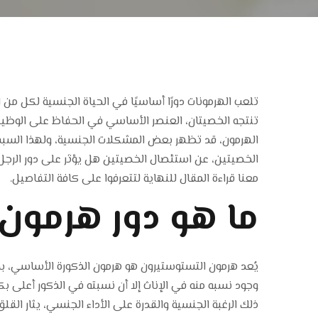
تلعب الهرمونات دورًا أساسيًا في الحياة الجنسية لكل من ا
تنتجه الخصيتان، العنصر الأساسي في الحفاظ على الوظي
الهرمون، قد تظهر بعض المشكلات الجنسية، ولهذا السبب 
الخصيتين، عن استئصال الخصيتين هل يؤثر على دور الرجل 
معنا قراءة المقال للنهاية لتتعرفوا على كافة التفاصيل.
ما هو دور هرمون
يُعد هرمون التستوستيرون هو هرمون الذكورة الأساسي، ب
وجود نسبه منه في الإناث إلا أن نسبته في الذكور أعلى بكث
ذلك الرغبة الجنسية والقدرة على الأداء الجنسي، يثار ا