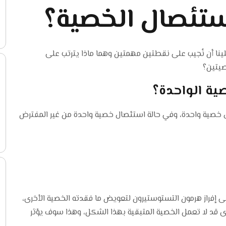
ستئصال الخصية؟
ينا أن نُجيب على نقطتين مهمتين وهما ماذا يترتب على
صيتين؟
ية الواحدة؟
 خصية واحدة، وفي حالة استئصال خصية واحدة من غير المفترض
ى إفراز هرمون التستوستيرون لتعويض ما فقدته الخصية الأخرى،
رى قد لا تعمل الخصية المتبقية بهذا الشكل، وهذا سوف يؤثر