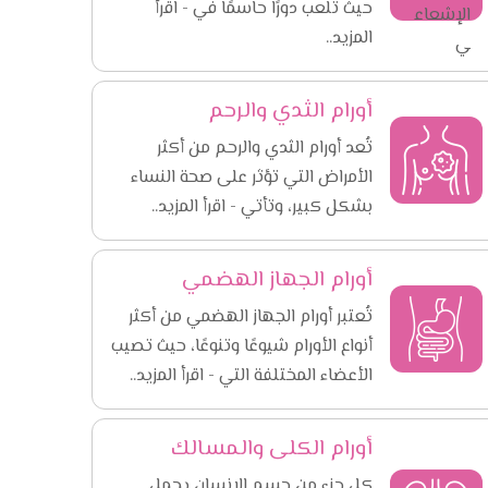
حيث تلعب دورًا حاسمًا في - اقرأ
المزيد..
أورام الثدي والرحم
تُعد أورام الثدي والرحم من أكثر
الأمراض التي تؤثر على صحة النساء
بشكل كبير، وتأتي - اقرأ المزيد..
أورام الجهاز الهضمي
تُعتبر أورام الجهاز الهضمي من أكثر
أنواع الأورام شيوعًا وتنوعًا، حيث تصيب
الأعضاء المختلفة التي - اقرأ المزيد..
أورام الكلى والمسالك
كل جزء من جسم الإنسان يحمل