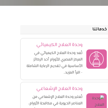
خدماتنا
وحدة العلاج الكيميائي
تُعد وحدة العلاج الكيميائي في
المركز المصري للأورام أحد الركائز
الأساسية في تقديم الرعاية الشاملة
- اقرأ المزيد..
وحدة العلاج الإشعاعي
تُعتبر وحدة العلاج الإشعاعي من
العناصر الحيوية في مكافحة الأورام،