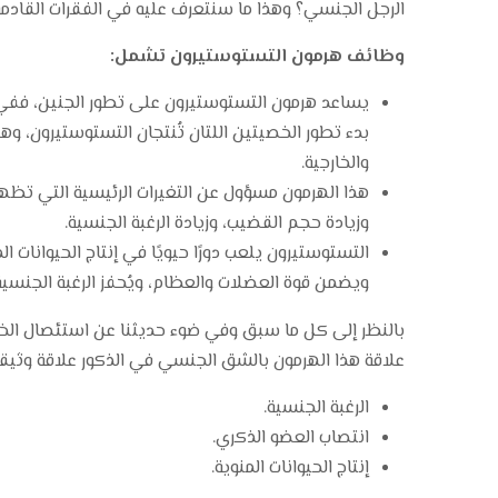
الرجل الجنسي؟ وهذا ما سنتعرف عليه في الفقرات القادمة
وظائف هرمون التستوستيرون تشمل:
بدء تطور الخصيتين اللتان تُنتجان التستوستيرون، وهذ
والخارجية.
هذا الهرمون مسؤول عن التغيرات الرئيسية التي تظهر 
وزيادة حجم القضيب، وزيادة الرغبة الجنسية.
التستوستيرون يلعب دورًا حيويًا في إنتاج الحيوانات ا
ويضمن قوة العضلات والعظام، ويُحفز الرغبة الجنسية
بالنظر إلى كل ما سبق وفي ضوء حديثنا عن استئصال الخص
علاقة هذا الهرمون بالشق الجنسي في الذكور علاقة وثيقة
الرغبة الجنسية.
انتصاب العضو الذكري.
إنتاج الحيوانات المنوية.