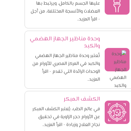
عليها الجسم بالكامل، ويرتبط بها
العضلات والأنسجة المختلفة، من أجل
- اقرأ المزيد..
وحدة مناظير الجهاز الهضمي
والكبد
تُعتبر وحدة مناظير الجهاز الهضمي
والكبد في المركز المصري للأورام من
الوحدات الرائدة التي تقدم - اقرأ
المزيد..
الكشف المبكر
في عالم الطب، يُعتبر الكشف المبكر
عن الأورام حجر الزاوية في تحقيق
نجاح العلاج وزيادة - اقرأ المزيد..