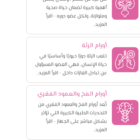
أهمية كبيرة لضمان حياة صحية
ومتوازنة، ولكل عضو دوره - اقرأ
المزيد..
أورام الرئة
تلعب الرئة دورًا حيويًا وأساسيًا في
حياة الإنسان، فهي العضو المسؤول
عن تبادل الغازات داخل - اقرأ المزيد..
أورام المخ والعمود الفقري
تُعد أورام المخ والعمود الفقري من
التحديات الطبية الكبيرة التي تؤثر
بشكل مباشر على الجهاز - اقرأ
المزيد..