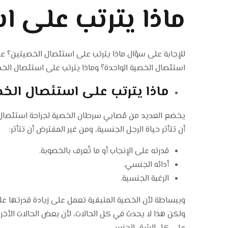
ماذا يترتب على ا
للإجابة على سؤال ماذا يترتب على استئصال الخصيتين؟ عل
استئصال الخصية الواحدة؟ وماذا يترتب على استئصال الخ
ماذا يترتب على استئصال الخص
يخضع العديد من مُصابي سرطان الخصية لجراحة استئصال
أن تتأثر حياة الرجل الجنسية، ومن غير المفترض أن تتأثر:
قدرته على الإنجاب أو ما تُعرف بالخصوبة.
أدائه الجنسي.
الرغبة الجنسية.
وببساطة لأن الخصية المتبقية تعمل على زيادة قدرتها عل
ولكن هذا لا يحدث في كل الحالات، لأن بعض الحالات الأخ