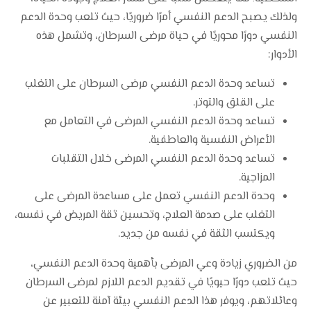
ولذلك يصبح الدعم النفسي أمرًا ضروريًا، حيث تلعب وحدة الدعم
النفسي دورًا محوريًا في حياة مرضى السرطان، وتشمل هذه
الأدوار:
تساعد وحدة الدعم النفسي مرضى السرطان على التغلب
على القلق والتوتر.
تساعد وحدة الدعم النفسي المرضى في التعامل مع
الأعراض النفسية والعاطفية.
تساعد وحدة الدعم النفسي المرضى خلال التقلبات
المزاجية.
وحدة الدعم النفسي تعمل على مساعدة المرضى على
التغلب على صدمة العلاج، وتحسين ثقة المريض في نفسه،
ويكتسب الثقة في نفسه من جديد.
من الضروري زيادة وعي المرضى بأهمية وحدة الدعم النفسي،
حيث تلعب دورًا حيويًا في تقديم الدعم اللازم لمرضى السرطان
وعائلاتهم، ويوفر هذا الدعم النفسي بيئة آمنة للتعبير عن