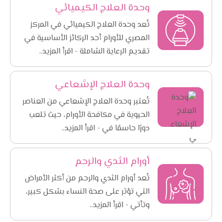
وحدة العلاج الكيميائي
تُعد وحدة العلاج الكيميائي في المركز
المصري للأورام أحد الركائز الأساسية في
تقديم الرعاية الشاملة - اقرأ المزيد..
وحدة العلاج الإشعاعي
تُعتبر وحدة العلاج الإشعاعي من العناصر
الحيوية في مكافحة الأورام، حيث تلعب
دورًا حاسمًا في - اقرأ المزيد..
أورام الثدي والرحم
تُعد أورام الثدي والرحم من أكثر الأمراض
التي تؤثر على صحة النساء بشكل كبير،
وتأتي - اقرأ المزيد..