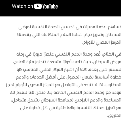
تساهم هذه المميزات في تحسين الصحة النفسية لمرضى
السرطان وتعزيز نجاح خطط العلاج المتكاملة التي يقدمها
المركز المصري للأورام.
في الختام، تُعد وحدة الدعم النفسي عنصرًا حيويًا في رحلة
مريض السرطان، حيث تلعب أدوارًا متعددة تتجاوز فترة العلاج،
لتستمر حتى بعده، كما أن اختيار المركز الطبي المناسب هو
خطوة أساسية لضمان الحصول على أفضل الخدمات والدعم
المطلوب، لذا لا تتردد في التواصل مع المركز المصري للأورام لحجز
موعد مع وحدة الدعم النفسي الخاصة بنا، فنحن هنا لنقدم لك
المساعدة والدعم اللازمين لمكافحة السرطان بشكل متكامل،
مع تعزيز صحتك النفسية والعاطفية في كل خطوة على
الطريق.