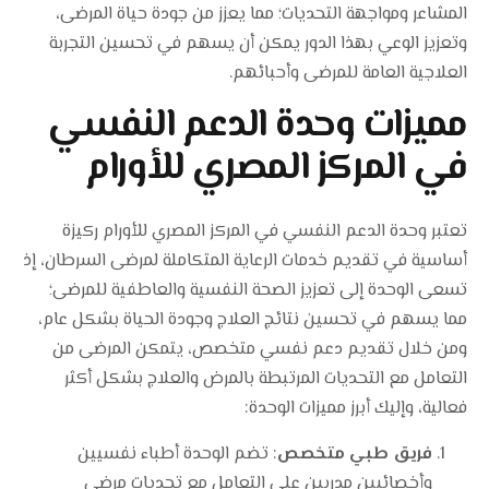
المشاعر ومواجهة التحديات؛ مما يعزز من جودة حياة المرضى،
وتعزيز الوعي بهذا الدور يمكن أن يسهم في تحسين التجربة
العلاجية العامة للمرضى وأحبائهم.
مميزات وحدة الدعم النفسي
في المركز المصري للأورام
تعتبر وحدة الدعم النفسي في المركز المصري للأورام ركيزة
أساسية في تقديم خدمات الرعاية المتكاملة لمرضى السرطان، إذ
تسعى الوحدة إلى تعزيز الصحة النفسية والعاطفية للمرضى؛
مما يسهم في تحسين نتائج العلاج وجودة الحياة بشكل عام،
ومن خلال تقديم دعم نفسي متخصص، يتمكن المرضى من
التعامل مع التحديات المرتبطة بالمرض والعلاج بشكل أكثر
فعالية، وإليك أبرز مميزات الوحدة:
فريق طبي متخصص
: تضم الوحدة أطباء نفسيين
وأخصائيين مدربين على التعامل مع تحديات مرضى