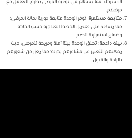
الاسترخاء؛ مما يساهم في توعية المرضى بطرق التعامل مع
مرضهم.
متابعة مستمرة
: توفر الوحدة متابعة دورية لحالة المرضى؛
مما يساعد على تعديل الخطط العلاجية حسب الحاجة
وضمان استمرارية الدعم.
بيئة داعمة
: تخلق الوحدة بيئة آمنة ومريحة للمرضى، حيث
يمكنهم التعبير عن مشاعرهم بحرية؛ مما يعزز من شعورهم
بالراحة والقبول.