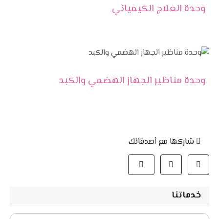
وحدة العلاج الكيميائي
وحدة مناظير الجهاز الهضمي والكبد
شاركها مع أصدقائك
خدماتنا