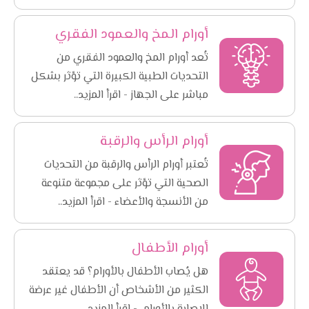
أورام المخ والعمود الفقري
تُعد أورام المخ والعمود الفقري من
التحديات الطبية الكبيرة التي تؤثر بشكل
مباشر على الجهاز - اقرأ المزيد..
أورام الرأس والرقبة
تُعتبر أورام الرأس والرقبة من التحديات
الصحية التي تؤثر على مجموعة متنوعة
من الأنسجة والأعضاء - اقرأ المزيد..
أورام الأطفال
هل يُصاب الأطفال بالأورام؟ قد يعتقد
الكثير من الأشخاص أن الأطفال غير عرضة