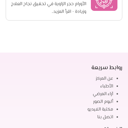
الأورام حجر الزاوية في تحقيق نجاح العلاج
وزيادة - اقرأ المزيد..
روابط سريعة
عن المركز
الأطباء
آراء المرضي
ألبوم الصور
مكتبة الفيديو
اتصل بنا