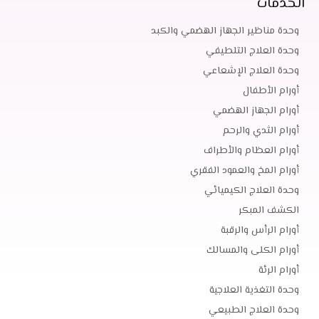
الخدمات
وحدة مناظير الجهاز الهضمي والكبد
وحدة العلاج التلطيفي
وحدة العلاج الإشعاعي
أورام الأطفال
أورام الجهاز الهضمي
أورام الثدي والرحم
أورام العظام والأطراف
أورام المخ والعمود الفقري
وحدة العلاج الكيميائي
الكشف المبكر
أورام الرأس والرقبة
أورام الكلى والمسالك
أورام الرئة
وحدة التغذية العلاجية
وحدة العلاج الطبيعي