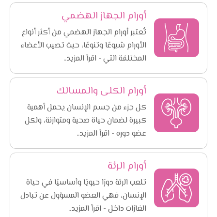
أورام الجهاز الهضمي
تُعتبر أورام الجهاز الهضمي من أكثر أنواع
الأورام شيوعًا وتنوعًا، حيث تصيب الأعضاء
المختلفة التي - اقرأ المزيد..
أورام الكلى والمسالك
كل جزء من جسم الإنسان يحمل أهمية
كبيرة لضمان حياة صحية ومتوازنة، ولكل
عضو دوره - اقرأ المزيد..
أورام الرئة
تلعب الرئة دورًا حيويًا وأساسيًا في حياة
الإنسان، فهي العضو المسؤول عن تبادل
الغازات داخل - اقرأ المزيد..