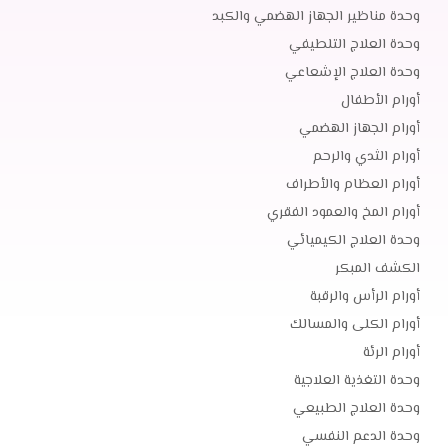
وحدة مناظير الجهاز الهضمي والكبد
وحدة العلاج التلطيفي
وحدة العلاج الإشعاعي
أورام الأطفال
أورام الجهاز الهضمي
أورام الثدي والرحم
أورام العظام والأطراف
أورام المخ والعمود الفقري
وحدة العلاج الكيميائي
الكشف المبكر
أورام الرأس والرقبة
أورام الكلى والمسالك
أورام الرئة
وحدة التغذية العلاجية
وحدة العلاج الطبيعي
وحدة الدعم النفسي