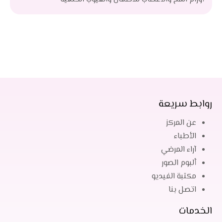
وحدة العلاج الطبيعي
وحدة الدعم النفسي
وحدة العلاج التلطيفي
روابط سريعة
عن المركز
الأطباء
آراء المرضي
ألبوم الصور
مكتبة الفيديو
اتصل بنا
الخدمات